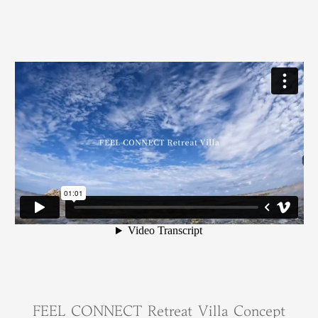
FEEL CONNECT Retreat Villa Concept